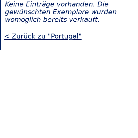
Keine Einträge vorhanden. Die
gewünschten Exemplare wurden
womöglich bereits verkauft.
< Zurück zu "Portugal"