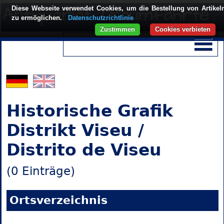
Diese Webseite verwendet Cookies, um die Bestellung von Artikel
zu ermöglichen.
Datenschutzrichtlinie
Zustimmen
Cookies verbieten
Historische Grafik
Distrikt Viseu /
Distrito de Viseu
(0 Einträge)
Ortsverzeichnis