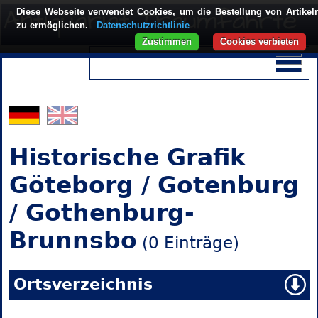
Diese Webseite verwendet Cookies, um die Bestellung von Artikel
zu ermöglichen.
Datenschutzrichtlinie
Zustimmen
Cookies verbieten
Historische Grafik
Göteborg / Gotenburg
/ Gothenburg-
Brunnsbo
(0 Einträge)
Ortsverzeichnis