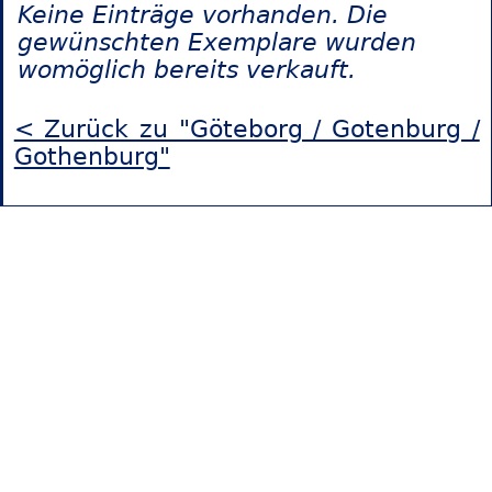
Keine Einträge vorhanden. Die
gewünschten Exemplare wurden
womöglich bereits verkauft.
< Zurück zu "Göteborg / Gotenburg /
Gothenburg"