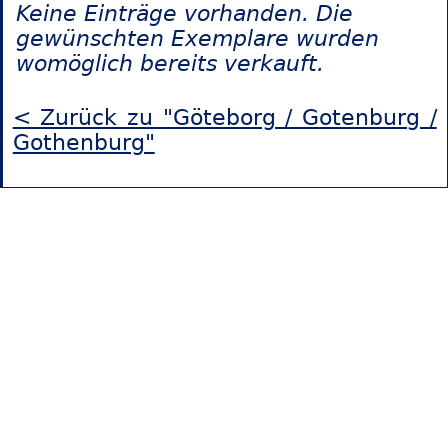
Keine Einträge vorhanden. Die
gewünschten Exemplare wurden
womöglich bereits verkauft.
< Zurück zu "Göteborg / Gotenburg /
Gothenburg"