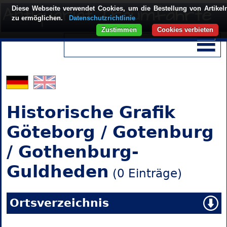
Diese Webseite verwendet Cookies, um die Bestellung von Artikel
zu ermöglichen.
Datenschutzrichtlinie
Zustimmen
Cookies verbieten
Historische Grafik
Göteborg / Gotenburg
/ Gothenburg-
Guldheden
(0 Einträge)
Ortsverzeichnis