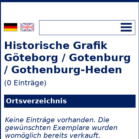
Historische Grafik
Göteborg / Gotenburg
/ Gothenburg-Heden
(0 Einträge)
Ortsverzeichnis
Keine Einträge vorhanden. Die
gewünschten Exemplare wurden
womöglich bereits verkauft.