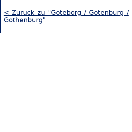
< Zurück zu "Göteborg / Gotenburg /
Gothenburg"