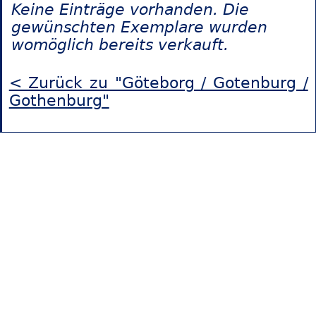
Keine Einträge vorhanden. Die
gewünschten Exemplare wurden
womöglich bereits verkauft.
< Zurück zu "Göteborg / Gotenburg /
Gothenburg"