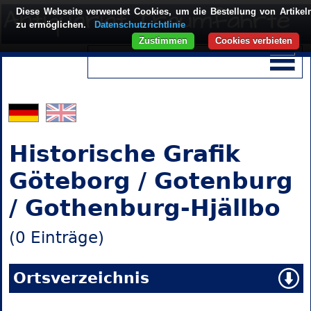
Diese Webseite verwendet Cookies, um die Bestellung von Artikel
zu ermöglichen.
Datenschutzrichtlinie
Zustimmen
Cookies verbieten
Historische Grafik
Göteborg / Gotenburg
/ Gothenburg-Hjällbo
(0 Einträge)
Ortsverzeichnis