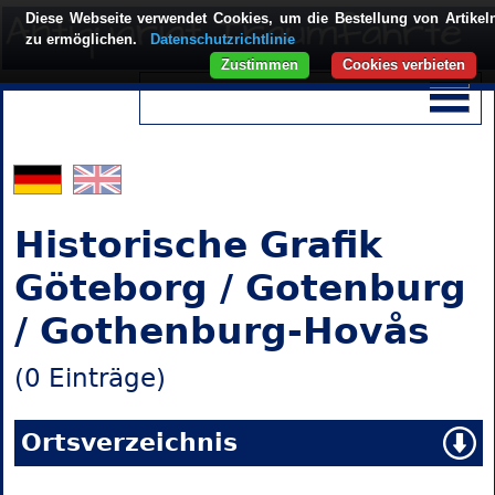
Diese Webseite verwendet Cookies, um die Bestellung von Artikel
zu ermöglichen.
Datenschutzrichtlinie
Zustimmen
Cookies verbieten
Historische Grafik
Göteborg / Gotenburg
/ Gothenburg-Hovås
(0 Einträge)
Ortsverzeichnis