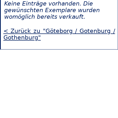
Keine Einträge vorhanden. Die
gewünschten Exemplare wurden
womöglich bereits verkauft.
< Zurück zu "Göteborg / Gotenburg /
Gothenburg"