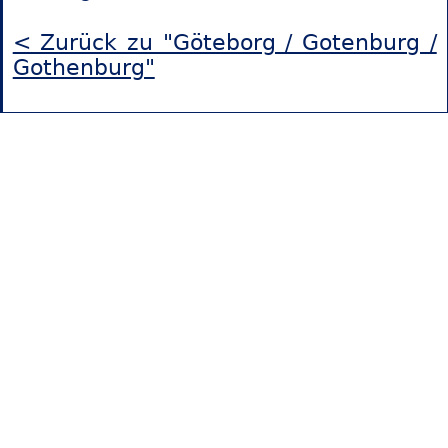
< Zurück zu "Göteborg / Gotenburg /
Gothenburg"