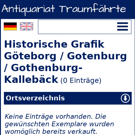
Historische Grafik
Göteborg / Gotenburg
/ Gothenburg-
Kallebäck
(0 Einträge)
Ortsverzeichnis
Keine Einträge vorhanden. Die
gewünschten Exemplare wurden
womöglich bereits verkauft.