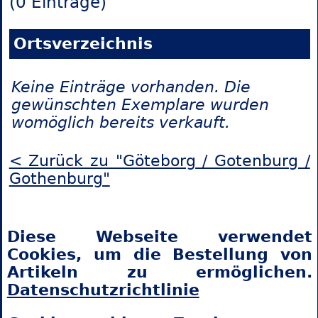
(0 Einträge)
Ortsverzeichnis
Keine Einträge vorhanden. Die
gewünschten Exemplare wurden
womöglich bereits verkauft.
< Zurück zu "Göteborg / Gotenburg /
Gothenburg"
Diese Webseite verwendet
Cookies, um die Bestellung von
Artikeln zu ermöglichen.
Datenschutzrichtlinie