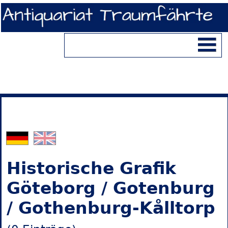
Historische Grafik
Göteborg / Gotenburg
/ Gothenburg-Kålltorp