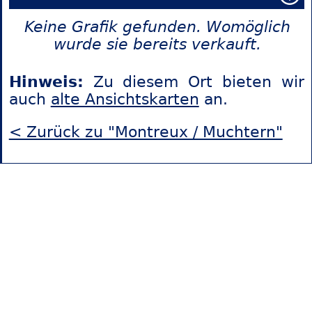
Keine Grafik gefunden. Womöglich
wurde sie bereits verkauft.
Hinweis:
Zu diesem Ort bieten wir
auch
alte Ansichtskarten
an.
< Zurück zu "Montreux / Muchtern"