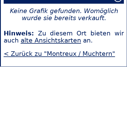
Keine Grafik gefunden. Womöglich
wurde sie bereits verkauft.
Hinweis:
Zu diesem Ort bieten wir
auch
alte Ansichtskarten
an.
< Zurück zu "Montreux / Muchtern"