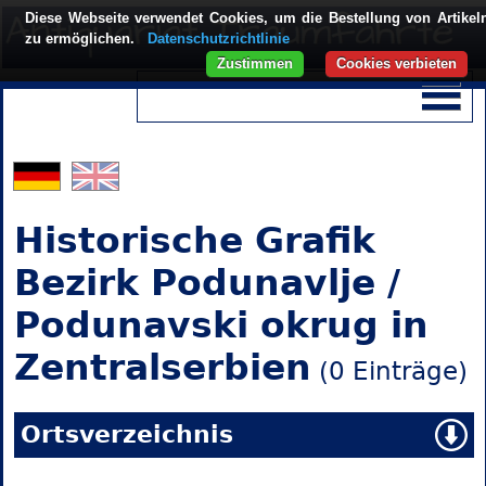
Diese Webseite verwendet Cookies, um die Bestellung von Artikel
zu ermöglichen.
Datenschutzrichtlinie
Zustimmen
Cookies verbieten
Historische Grafik
Bezirk Podunavlje /
Podunavski okrug in
Zentralserbien
(0 Einträge)
Ortsverzeichnis