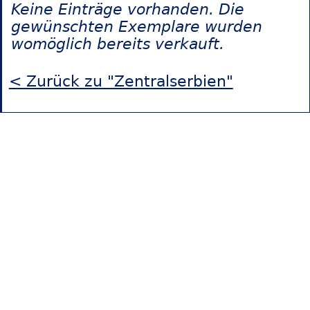
Keine Einträge vorhanden. Die
gewünschten Exemplare wurden
womöglich bereits verkauft.
< Zurück zu "Zentralserbien"