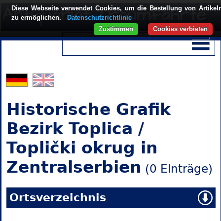
Diese Webseite verwendet Cookies, um die Bestellung von Artikel
zu ermöglichen.
Datenschutzrichtlinie
Zustimmen
Cookies verbieten
Historische Grafik
Bezirk Toplica /
Toplički okrug in
Zentralserbien
(0 Einträge)
Ortsverzeichnis