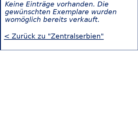
Keine Einträge vorhanden. Die
gewünschten Exemplare wurden
womöglich bereits verkauft.
< Zurück zu "Zentralserbien"