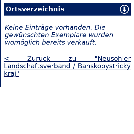
Ortsverzeichnis
Keine Einträge vorhanden. Die
gewünschten Exemplare wurden
womöglich bereits verkauft.
< Zurück zu "Neusohler
Landschaftsverband / Banskobystrický
kraj"