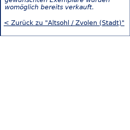
womöglich bereits verkauft.
< Zurück zu "Altsohl / Zvolen (Stadt)"