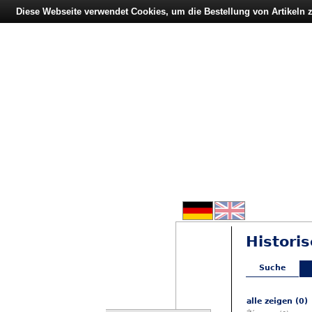
Diese Webseite verwendet Cookies, um die Bestellung von Artikeln
Histori
Suche
alle zeigen (0)