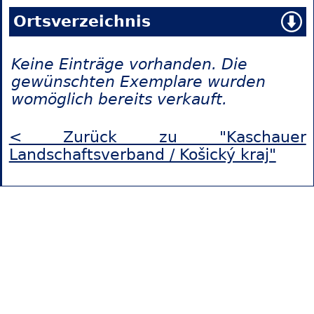
Ortsverzeichnis
Keine Einträge vorhanden. Die
gewünschten Exemplare wurden
womöglich bereits verkauft.
< Zurück zu "Kaschauer
Landschaftsverband / Košický kraj"