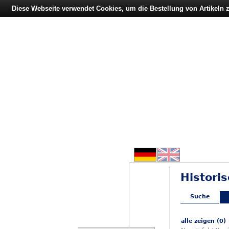
Diese Webseite verwendet Cookies, um die Bestellung von Artikeln
Histori
Suche
alle zeigen (0)