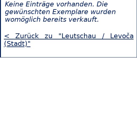
Keine Einträge vorhanden. Die
gewünschten Exemplare wurden
womöglich bereits verkauft.
< Zurück zu "Leutschau / Levoča
(Stadt)"