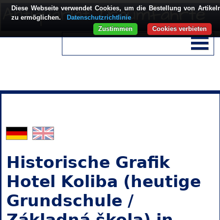
Diese Webseite verwendet Cookies, um die Bestellung von Artikel
zu ermöglichen.
Datenschutzrichtlinie
Zustimmen
Cookies verbieten
Historische Grafik
Hotel Koliba (heutige
Grundschule /
Základná škola) in