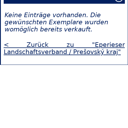
Keine Einträge vorhanden. Die
gewünschten Exemplare wurden
womöglich bereits verkauft.
< Zurück zu "Eperieser
Landschaftsverband / Prešovský kraj"