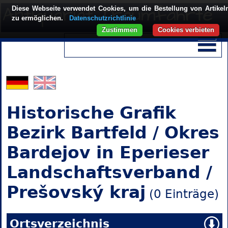
Diese Webseite verwendet Cookies, um die Bestellung von Artikel
zu ermöglichen.
Datenschutzrichtlinie
Zustimmen
Cookies verbieten
Historische Grafik
Bezirk Bartfeld / Okres
Bardejov in Eperieser
Landschaftsverband /
Prešovský kraj
(0 Einträge)
Ortsverzeichnis