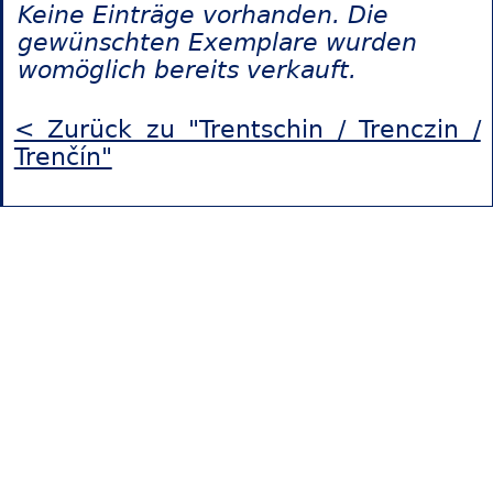
Keine Einträge vorhanden. Die
gewünschten Exemplare wurden
womöglich bereits verkauft.
< Zurück zu "Trentschin / Trenczin /
Trenčín"