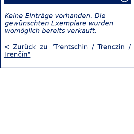
Keine Einträge vorhanden. Die
gewünschten Exemplare wurden
womöglich bereits verkauft.
< Zurück zu "Trentschin / Trenczin /
Trenčín"