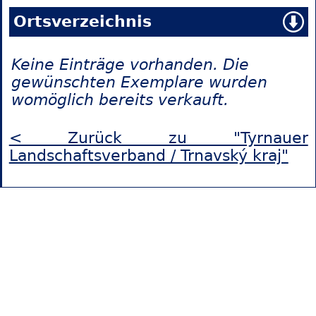
Ortsverzeichnis
Keine Einträge vorhanden. Die
gewünschten Exemplare wurden
womöglich bereits verkauft.
< Zurück zu "Tyrnauer
Landschaftsverband / Trnavský kraj"