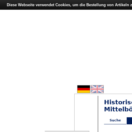
Diese Webseite verwendet Cookies, um die Bestellung von Artikeln
Histori
Mittelb
Suche