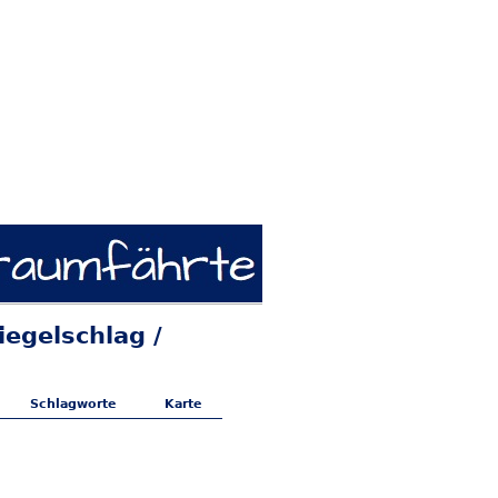
iegelschlag /
Schlagworte
Karte