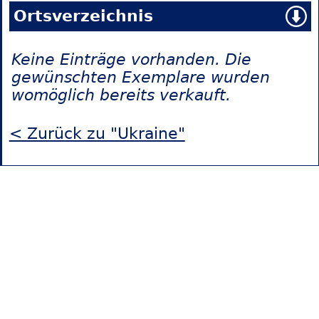
Ortsverzeichnis
Keine Einträge vorhanden. Die
gewünschten Exemplare wurden
womöglich bereits verkauft.
< Zurück zu "Ukraine"