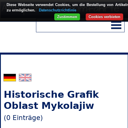
Diese Webseite verwendet Cookies, um die Bestellung von Artikel
zu ermöglichen.
Datenschutzrichtlinie
Zustimmen
Cookies verbieten
Historische Grafik
Oblast Mykolajiw
(0 Einträge)