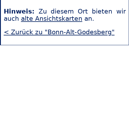
Hinweis:
Zu diesem Ort bieten wir
auch
alte Ansichtskarten
an.
< Zurück zu "Bonn-Alt-Godesberg"