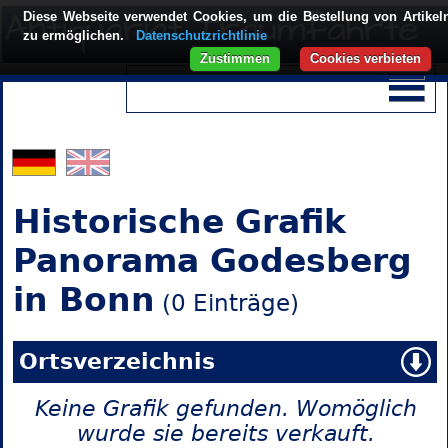
Diese Webseite verwendet Cookies, um die Bestellung von Artikel
zu ermöglichen.
Datenschutzrichtlinie
Zustimmen
Cookies verbieten
Historische Grafik
Panorama Godesberg
in Bonn
(0 Einträge)
Ortsverzeichnis
Keine Grafik gefunden. Womöglich
wurde sie bereits verkauft.