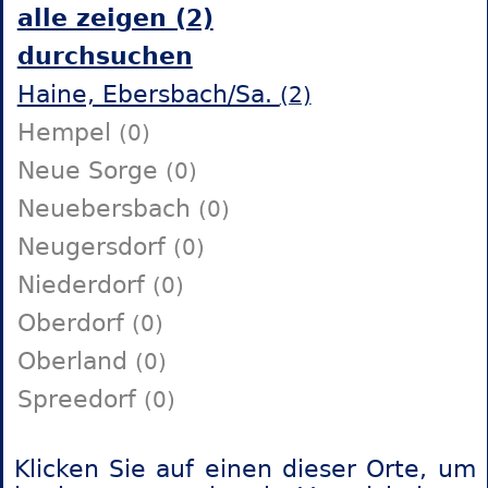
alle zeigen (2)
durchsuchen
Haine, Ebersbach/Sa.
(2)
Hempel
(0)
Neue Sorge
(0)
Neuebersbach
(0)
Neugersdorf
(0)
Niederdorf
(0)
Oberdorf
(0)
Oberland
(0)
Spreedorf
(0)
Klicken Sie auf einen dieser Orte, um