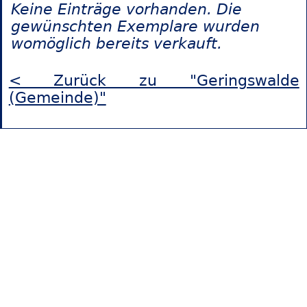
Keine Einträge vorhanden. Die
gewünschten Exemplare wurden
womöglich bereits verkauft.
< Zurück zu "Geringswalde
(Gemeinde)"