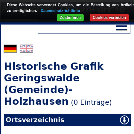
Diese Webseite verwendet Cookies, um die Bestellung von Artikel
zu ermöglichen.
Datenschutzrichtlinie
Zustimmen
Cookies verbieten
Historische Grafik
Geringswalde
(Gemeinde)-
Holzhausen
(0 Einträge)
Ortsverzeichnis