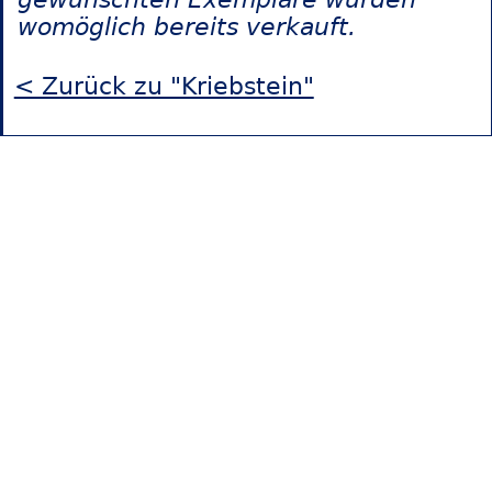
womöglich bereits verkauft.
< Zurück zu "Kriebstein"