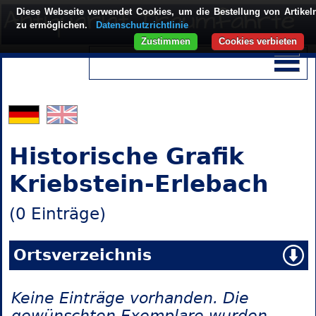
Diese Webseite verwendet Cookies, um die Bestellung von Artikel
zu ermöglichen.
Datenschutzrichtlinie
Zustimmen
Cookies verbieten
Historische Grafik
Kriebstein-Erlebach
(0 Einträge)
Ortsverzeichnis
Keine Einträge vorhanden. Die
gewünschten Exemplare wurden