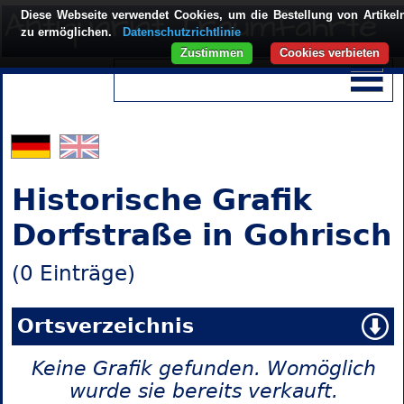
Diese Webseite verwendet Cookies, um die Bestellung von Artikel
zu ermöglichen.
Datenschutzrichtlinie
Zustimmen
Cookies verbieten
Historische Grafik
Dorfstraße in Gohrisch
(0 Einträge)
Ortsverzeichnis
Keine Grafik gefunden. Womöglich
wurde sie bereits verkauft.