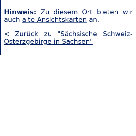
Hinweis:
Zu diesem Ort bieten wir
auch
alte Ansichtskarten
an.
< Zurück zu "Sächsische Schweiz-
Osterzgebirge in Sachsen"