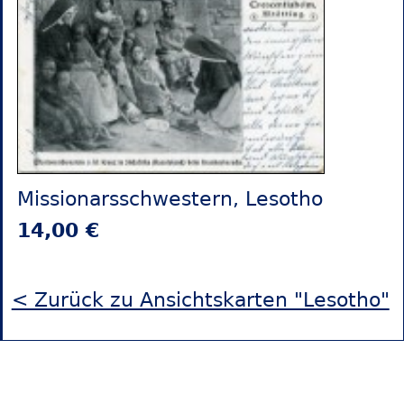
Missionarsschwestern, Lesotho
14,00 €
< Zurück zu Ansichtskarten "Lesotho"