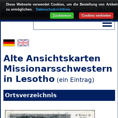
Diese Webseite verwendet Cookies, um die Bestellung von Artikel
zu ermöglichen.
Datenschutzrichtlinie
Zustimmen
Cookies verbieten
Alte Ansichtskarten
Missionarsschwestern
in Lesotho
(ein Eintrag)
Ortsverzeichnis