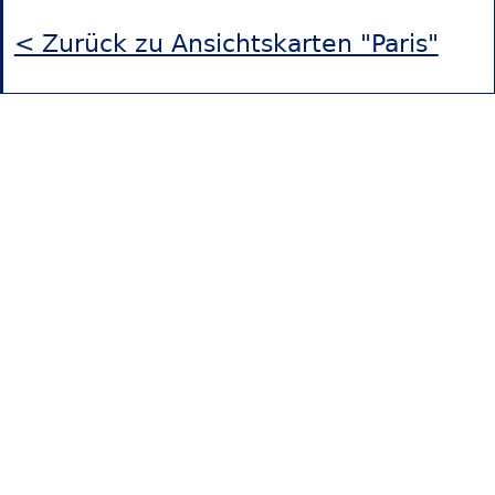
< Zurück zu Ansichtskarten "Paris"