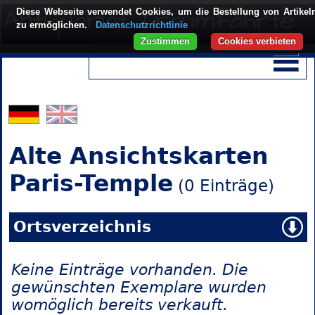
Diese Webseite verwendet Cookies, um die Bestellung von Artikel
zu ermöglichen.
Datenschutzrichtlinie
Zustimmen
Cookies verbieten
Alte Ansichtskarten
Paris-Temple
(0 Einträge)
Ortsverzeichnis
Keine Einträge vorhanden. Die
gewünschten Exemplare wurden
womöglich bereits verkauft.