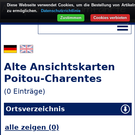
Diese Webseite verwendet Cookies, um die Bestellung von Artikel
zu ermöglichen.
Datenschutzrichtlinie
Zustimmen
Cookies verbieten
Alte Ansichtskarten
Poitou-Charentes
(0 Einträge)
Ortsverzeichnis
alle zeigen (0)