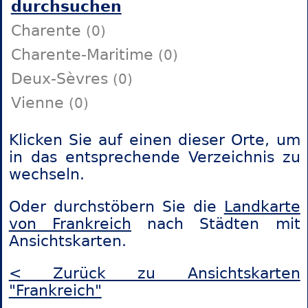
durchsuchen
Charente
(0)
Charente-Maritime
(0)
Deux-Sèvres
(0)
Vienne
(0)
Klicken Sie auf einen dieser Orte, um
in das entsprechende Verzeichnis zu
wechseln.
Oder durchstöbern Sie die
Landkarte
von Frankreich
nach Städten mit
Ansichtskarten.
< Zurück zu Ansichtskarten
"Frankreich"