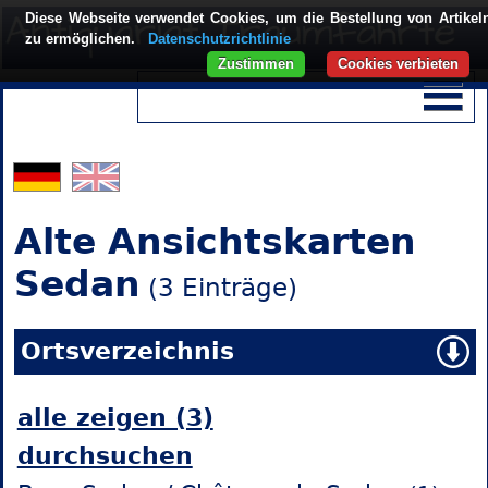
Diese Webseite verwendet Cookies, um die Bestellung von Artikel
zu ermöglichen.
Datenschutzrichtlinie
Zustimmen
Cookies verbieten
Alte Ansichtskarten
Sedan
(3 Einträge)
Ortsverzeichnis
alle zeigen (3)
durchsuchen