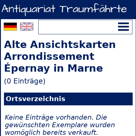
Alte Ansichtskarten
Arrondissement
Épernay in Marne
(0 Einträge)
Ortsverzeichnis
Keine Einträge vorhanden. Die
gewünschten Exemplare wurden
womöglich bereits verkauft.