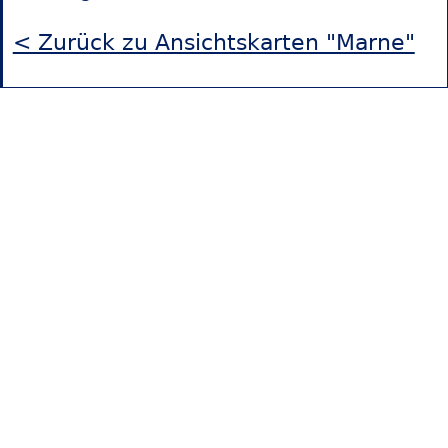
< Zurück zu Ansichtskarten "Marne"