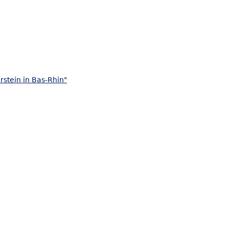
rstein in Bas-Rhin"