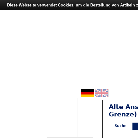
Diese Webseite verwendet Cookies, um die Bestellung von Artikeln
Alte An
Grenze)
Suche