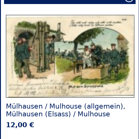
Mülhausen / Mulhouse (allgemein),
Mülhausen (Elsass) / Mulhouse
12,00 €