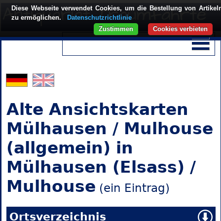
Diese Webseite verwendet Cookies, um die Bestellung von Artikel
zu ermöglichen.
Datenschutzrichtlinie
Zustimmen
Cookies verbieten
Alte Ansichtskarten
Mülhausen / Mulhouse
(allgemein) in
Mülhausen (Elsass) /
Mulhouse
(ein Eintrag)
Ortsverzeichnis