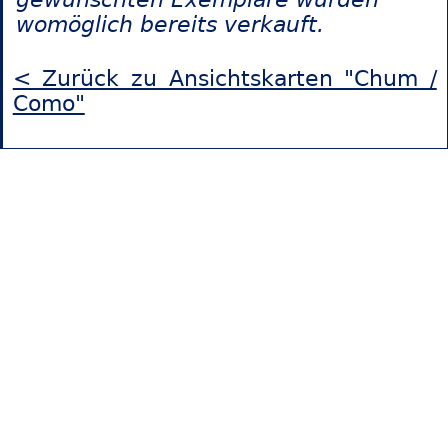
womöglich bereits verkauft.
< Zurück zu Ansichtskarten "Chum /
Como"