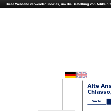
Diese Webseite verwendet Cookies, um die Bestellung von Artikeln
Alte An
Chiasso
Suche