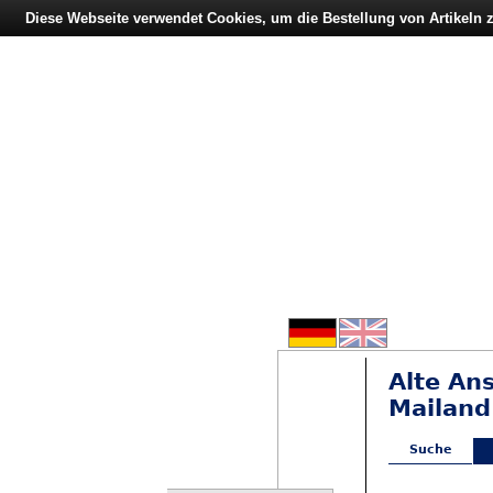
Diese Webseite verwendet Cookies, um die Bestellung von Artikeln
Alte An
Mailand
Suche