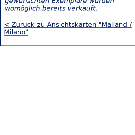
gewünschten Exemplare wurden
womöglich bereits verkauft.
< Zurück zu Ansichtskarten "Mailand /
Milano"