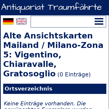
Alte Ansichtskarten
Mailand / Milano-Zona
5: Vigentino,
Chiaravalle,
Gratosoglio
(0 Einträge)
Ortsverzeichnis
Keine Einträge vorhanden. Die