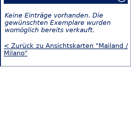
Keine Einträge vorhanden. Die
gewünschten Exemplare wurden
womöglich bereits verkauft.
< Zurück zu Ansichtskarten "Mailand /
Milano"