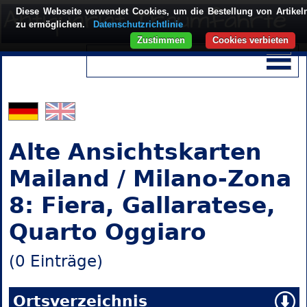
Diese Webseite verwendet Cookies, um die Bestellung von Artikel
zu ermöglichen.
Datenschutzrichtlinie
Zustimmen
Cookies verbieten
Alte Ansichtskarten
Mailand / Milano-Zona
8: Fiera, Gallaratese,
Quarto Oggiaro
(0 Einträge)
Ortsverzeichnis