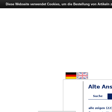
Diese Webseite verwendet Cookies, um die Bestellung von Artikeln
Alte An
Suche
alle zeigen (22