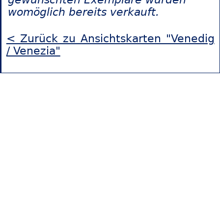
womöglich bereits verkauft.
< Zurück zu Ansichtskarten "Venedig
/ Venezia"