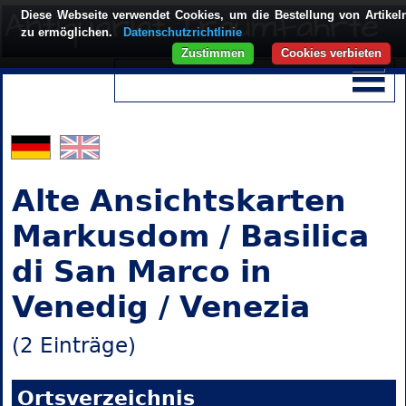
Diese Webseite verwendet Cookies, um die Bestellung von Artikel
zu ermöglichen.
Datenschutzrichtlinie
Zustimmen
Cookies verbieten
Alte Ansichtskarten
Markusdom / Basilica
di San Marco in
Venedig / Venezia
(2 Einträge)
Ortsverzeichnis