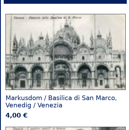
Markusdom / Basilica di San Marco,
Venedig / Venezia
4,00 €