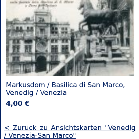
Markusdom / Basilica di San Marco,
Venedig / Venezia
4,00 €
< Zurück zu Ansichtskarten "Venedig
/ Venezia-San Marco"