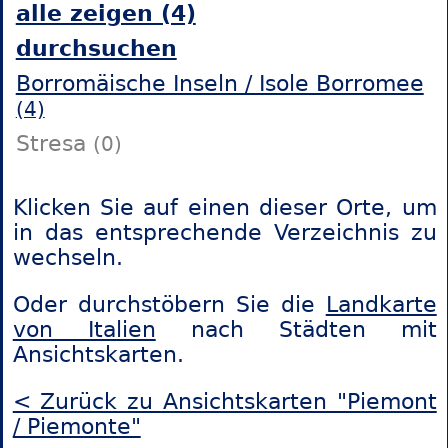
alle zeigen (4)
durchsuchen
Borromäische Inseln / Isole Borromee
(4)
Stresa
(0)
Klicken Sie auf einen dieser Orte, um
in das entsprechende Verzeichnis zu
wechseln.
Oder durchstöbern Sie die
Landkarte
von Italien
nach Städten mit
Ansichtskarten.
< Zurück zu Ansichtskarten "Piemont
/ Piemonte"