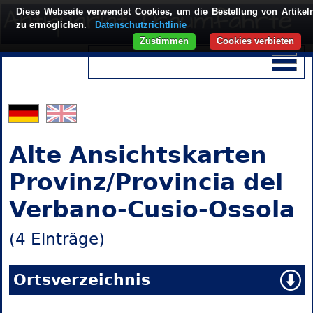
Diese Webseite verwendet Cookies, um die Bestellung von Artikel
zu ermöglichen.
Datenschutzrichtlinie
Zustimmen
Cookies verbieten
Alte Ansichtskarten
Provinz/Provincia del
Verbano-Cusio-Ossola
(4 Einträge)
Ortsverzeichnis