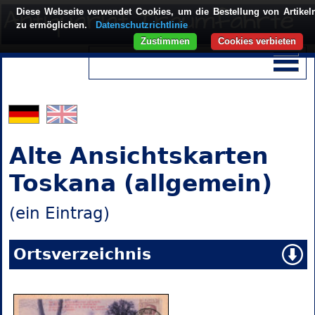
Diese Webseite verwendet Cookies, um die Bestellung von Artikel
zu ermöglichen.
Datenschutzrichtlinie
Zustimmen
Cookies verbieten
Alte Ansichtskarten
Toskana (allgemein)
(ein Eintrag)
Ortsverzeichnis