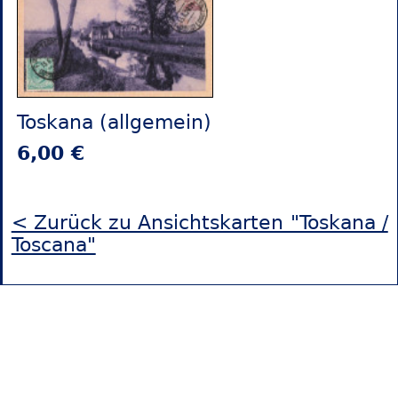
Toskana (allgemein)
6,00 €
< Zurück zu Ansichtskarten "Toskana /
Toscana"