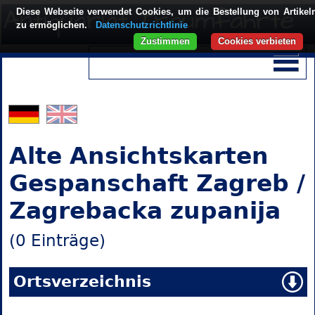
Diese Webseite verwendet Cookies, um die Bestellung von Artikel
zu ermöglichen.
Datenschutzrichtlinie
Zustimmen
Cookies verbieten
Alte Ansichtskarten
Gespanschaft Zagreb /
Zagrebacka zupanija
(0 Einträge)
Ortsverzeichnis