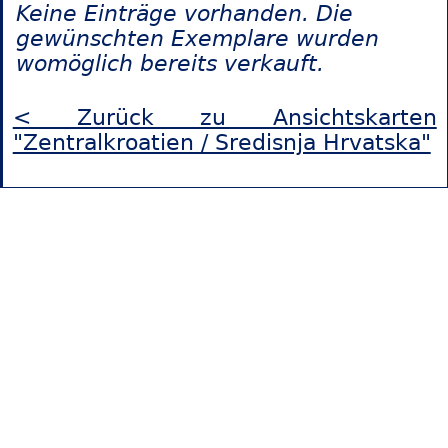
Keine Einträge vorhanden. Die
gewünschten Exemplare wurden
womöglich bereits verkauft.
< Zurück zu Ansichtskarten
"Zentralkroatien / Sredisnja Hrvatska"