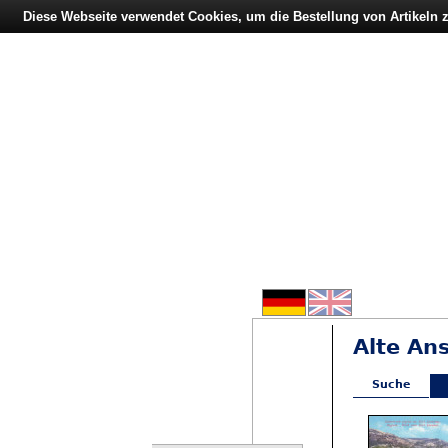
Diese Webseite verwendet Cookies, um die Bestellung von Artikeln
Alte An
Suche